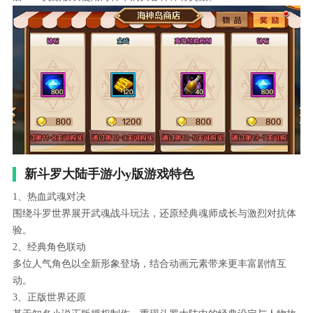
新斗罗大陆手游小y版游戏特色
1、热血武魂对决
围绕斗罗世界展开武魂战斗玩法，还原经典魂师成长与激烈对抗体
验。
2、经典角色联动
多位人气角色以全新形象登场，结合动画元素带来更丰富剧情互
动。
3、正版世界还原