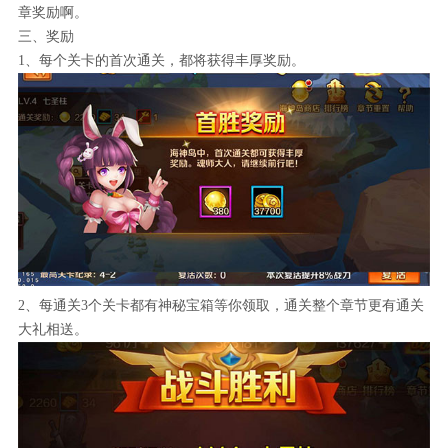
章奖励啊。
三、奖励
1、每个关卡的首次通关，都将获得丰厚奖励。
2、每通关3个关卡都有神秘宝箱等你领取，通关整个章节更有通关
大礼相送。