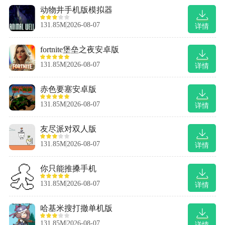
动物井手机版模拟器
131.85M
2026-08-07
详情
fortnite堡垒之夜安卓版
131.85M
2026-08-07
详情
赤色要塞安卓版
131.85M
2026-08-07
详情
友尽派对双人版
131.85M
2026-08-07
详情
你只能推搡手机
131.85M
2026-08-07
详情
哈基米搜打撤单机版
131.85M
2026-08-07
详情