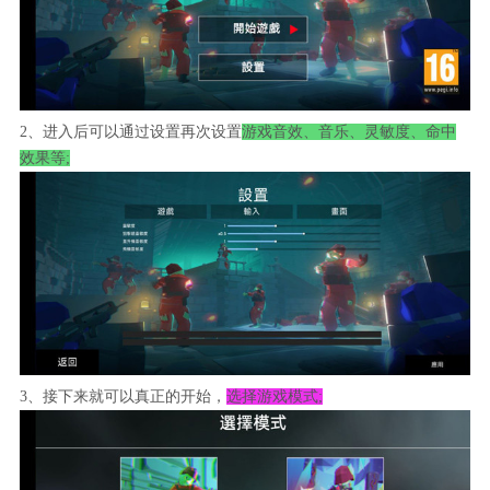
2、进入后可以通过设置再次设置
游戏音效、音乐、灵敏度、命中
效果等;
3、接下来就可以真正的开始，
选择游戏模式;