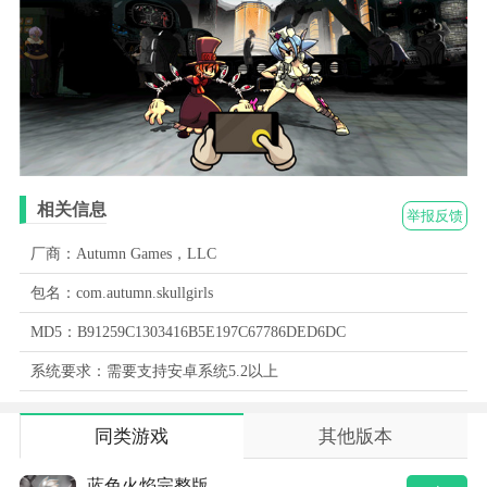
相关信息
举报反馈
厂商：Autumn Games，LLC
包名：com.autumn.skullgirls
MD5：B91259C1303416B5E197C67786DED6DC
系统要求：需要支持安卓系统5.2以上
同类游戏
其他版本
蓝色火焰完整版