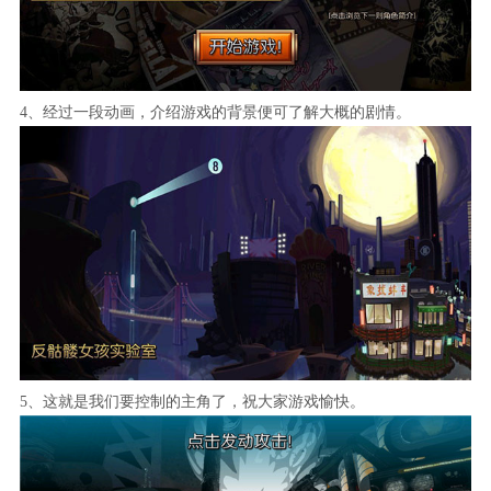
4、经过一段动画，介绍游戏的背景便可了解大概的剧情。
5、这就是我们要控制的主角了，祝大家游戏愉快。