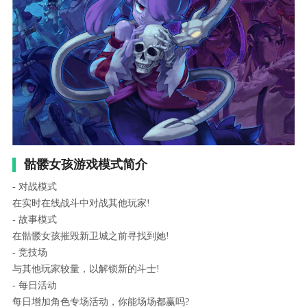
骷髅女孩游戏模式简介
- 对战模式
在实时在线战斗中对战其他玩家!
- 故事模式
在骷髅女孩摧毁新卫城之前寻找到她!
- 竞技场
与其他玩家较量，以解锁新的斗士!
- 每日活动
每日增加角色专场活动，你能场场都赢吗?