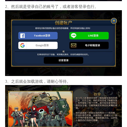
2、然后就是登录自己的账号了，或者游客登录也行。
3、之后就会加载游戏，请耐心等待。