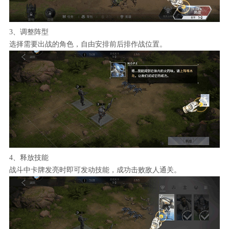
3、调整阵型
选择需要出战的角色，自由安排前后排作战位置。
4、释放技能
战斗中卡牌发亮时即可发动技能，成功击败敌人通关。