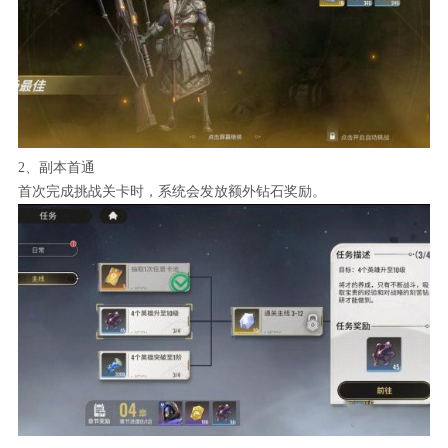
2、副本首通
首次完成挑战关卡时，系统会发放额外钻石奖励。