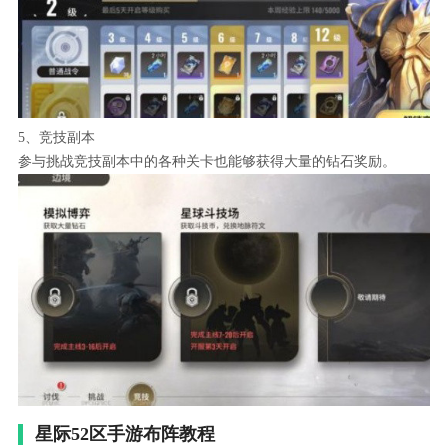
5、竞技副本
参与挑战竞技副本中的各种关卡也能够获得大量的钻石奖励。
星际52区手游布阵教程