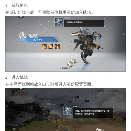
1、获取角色
完成初始战斗后，可领取首位机甲英雄加入队伍。
2、进入挑战
在主界面找到挑战入口，随后进入英雄配置页面。