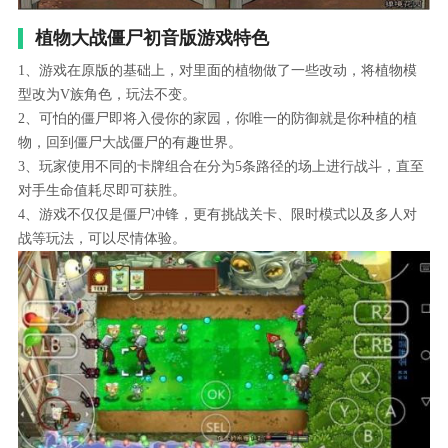
植物大战僵尸初音版游戏特色
1、游戏在原版的基础上，对里面的植物做了一些改动，将植物模
型改为V族角色，玩法不变。
2、可怕的僵尸即将入侵你的家园，你唯一的防御就是你种植的植
物，回到僵尸大战僵尸的有趣世界。
3、玩家使用不同的卡牌组合在分为5条路径的场上进行战斗，直至
对手生命值耗尽即可获胜。
4、游戏不仅仅是僵尸冲锋，更有挑战关卡、限时模式以及多人对
战等玩法，可以尽情体验。