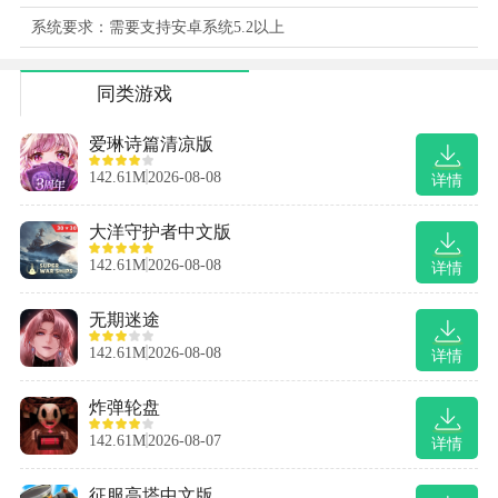
系统要求：需要支持安卓系统5.2以上
同类游戏
爱琳诗篇清凉版
142.61M
2026-08-08
详情
大洋守护者中文版
142.61M
2026-08-08
详情
无期迷途
142.61M
2026-08-08
详情
炸弹轮盘
142.61M
2026-08-07
详情
征服高塔中文版