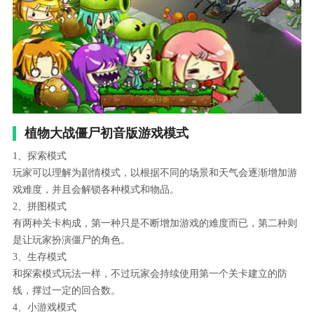
植物大战僵尸初音版游戏模式
1、探索模式
玩家可以理解为剧情模式，以根据不同的场景和天气会逐渐增加游
戏难度，并且会解锁各种模式和物品。
2、拼图模式
有两种关卡构成，第一种只是不断增加游戏的难度而已，第二种则
是让玩家扮演僵尸的角色。
3、生存模式
和探索模式玩法一样，不过玩家会持续使用第一个关卡建立的防
线，撑过一定的回合数。
4、小游戏模式