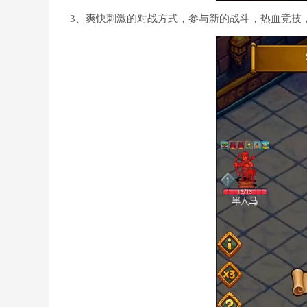
3、爽快刺激的对战方式，参与新的战斗，热血竞技