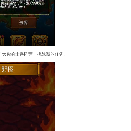
扩大你的士兵阵营，挑战新的任务。