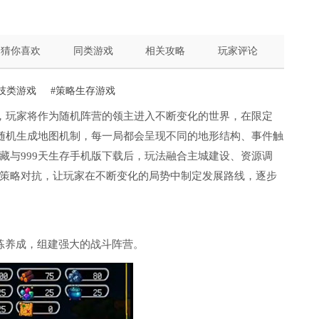
猜你喜欢
同类游戏
相关攻略
玩家评论
技类游戏
#策略生存游戏
心，玩家将作为随机阵营的领主进入不断变化的世界，在限定
用随机生成地图机制，每一局都会呈现不同的地形结构、事件触
藏与999天生存手机版下载后，玩法融合主城建设、资源调
策略对抗，让玩家在不断变化的局势中制定发展路线，逐步
练养成，组建强大的战斗阵营。