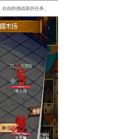
，自由的挑战新的任务。