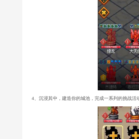
4、沉浸其中，建造你的城池，完成一系列的挑战活