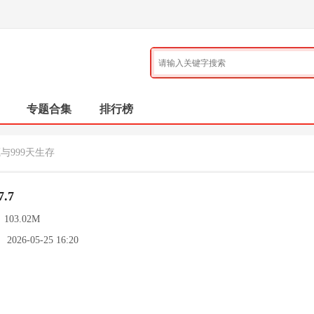
专题合集
排行榜
与999天生存
.7
：
103.02M
：
2026-05-25 16:20