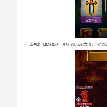
2、士兵之间互相克制，释放你的技能大招，不断的