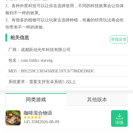
2、各种外星科技可以让你去选择使用，不同的科技效果会让你体
验到不一样的效果。
3、有很多的植物可以让玩家去选择种植，有趣的经营玩法将会给
你带来不一样的体验。
相关信息
举报反馈
厂商：成都跃动光年科技有限公司
包名：com.foldcc.starveg
MD5：B91259C1303416B5E197C67786DED6DC
系统要求：需要支持安卓系统5.2以上
同类游戏
其他版本
咖啡混合物语
145.35M
2026-08-09
详情