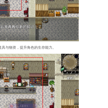
道具与物资，提升角色的生存能力。