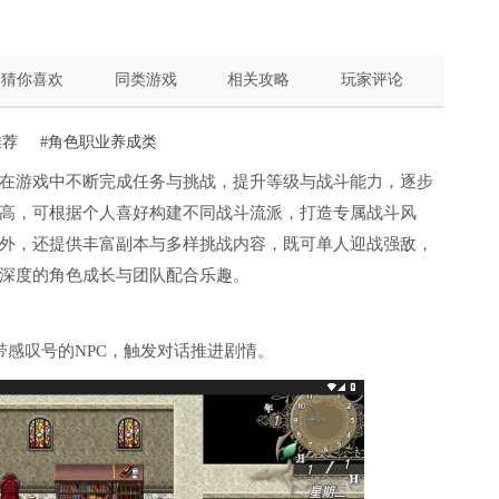
猜你喜欢
同类游戏
相关攻略
玩家评论
推荐
#角色职业养成类
在游戏中不断完成任务与挑战，提升等级与战斗能力，逐步
高，可根据个人喜好构建不同战斗流派，打造专属战斗风
外，还提供丰富副本与多样挑战内容，既可单人迎战强敌，
深度的角色成长与团队配合乐趣。
带感叹号的NPC，触发对话推进剧情。