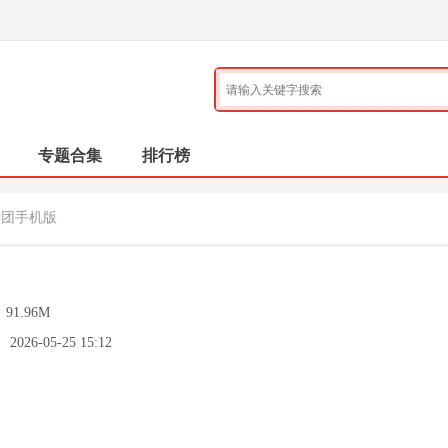
专题合集
排行榜
士团手机版
：
91.96M
：
2026-05-25 15:12