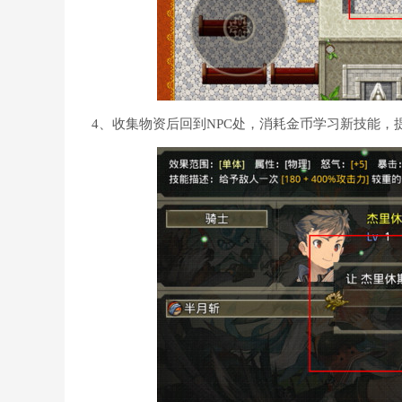
4、收集物资后回到NPC处，消耗金币学习新技能