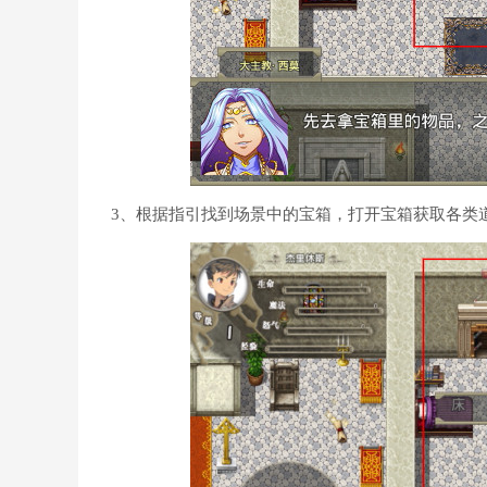
3、根据指引找到场景中的宝箱，打开宝箱获取各类