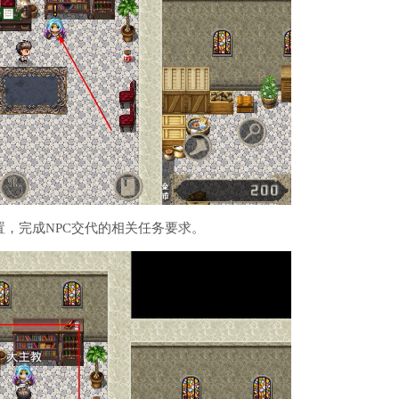
置，完成NPC交代的相关任务要求。