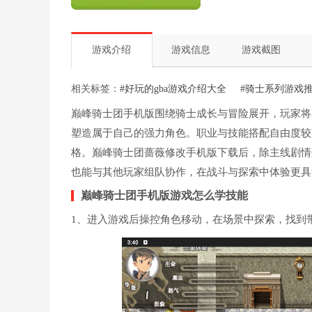
游戏介绍
游戏信息
游戏截图
相关标签：
#好玩的gba游戏介绍大全
#骑士系列游戏
巅峰骑士团手机版围绕骑士成长与冒险展开，玩家将
塑造属于自己的强力角色。职业与技能搭配自由度较
格。巅峰骑士团蔷薇修改手机版下载后，除主线剧情
也能与其他玩家组队协作，在战斗与探索中体验更具
巅峰骑士团手机版游戏怎么学技能
1、进入游戏后操控角色移动，在场景中探索，找到