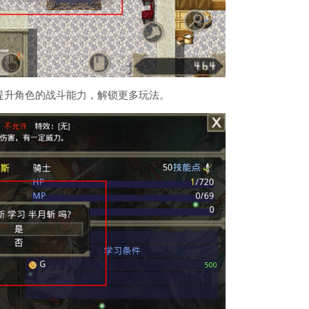
，提升角色的战斗能力，解锁更多玩法。