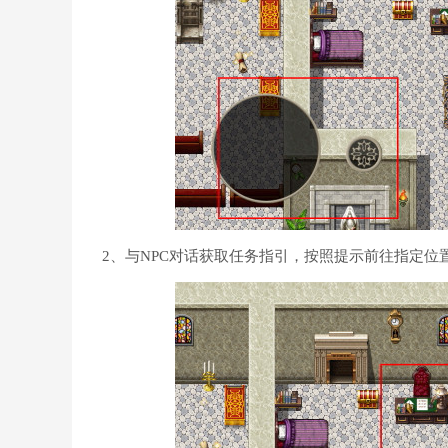
2、与NPC对话获取任务指引，按照提示前往指定位