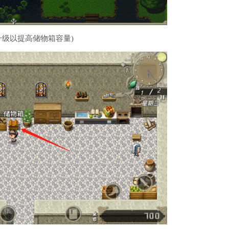
级以提高储物箱容量)