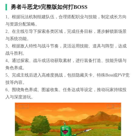
勇者斗恶龙9完整版如何打BOSS
1、根据玩法机制组建队伍，合理搭配职业与技能，制定成长方向
与资源分配策略。
2、在主线引导下探索各类区域，完成任务目标，逐步解锁新场景
与系统功能。
3、根据敌人特性与战斗节奏，灵活运用技能、道具与阵型，达成
战斗胜利。
4、通过探索、战斗或活动获取素材，进行装备打造、技能升级与
角色养成。
5、完成主线后进入高难度挑战，包括隐藏关卡、特殊Boss或PVP竞
技等内容。
6、围绕角色养成、图鉴收集、任务达成等设定，推动玩家持续投
入与深度游玩。