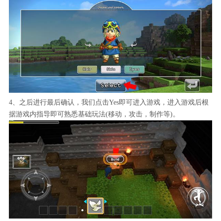
4、之后进行最后确认，我们点击Yes即可进入游戏，进入游戏后根
据游戏内指导即可熟悉基础玩法(移动，攻击，制作等)。