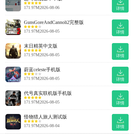
171.97M
2026-08-06
详情
GunsGoreAndCannoli2完整版
171.97M
2026-08-05
详情
末日精英中文版
171.97M
2026-08-05
详情
蔚蓝celeste手机版
171.97M
2026-08-05
详情
代号真实联机版手机版
171.97M
2026-08-05
详情
怪物猎人旅人测试版
171.97M
2026-08-04
详情