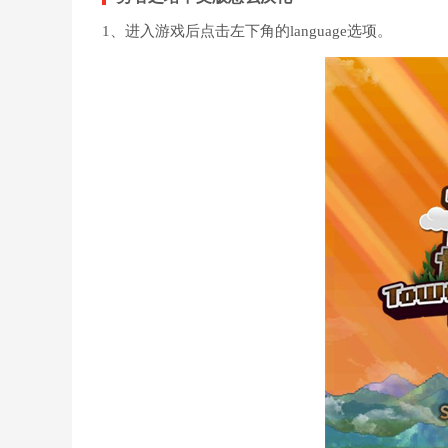
1、进入游戏后点击左下角的language选项。