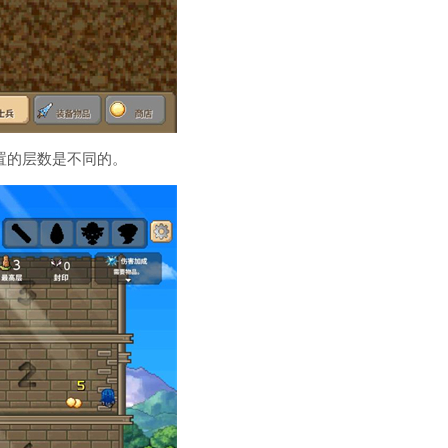
置的层数是不同的。