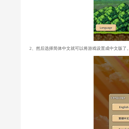
2、然后选择简体中文就可以将游戏设置成中文版了