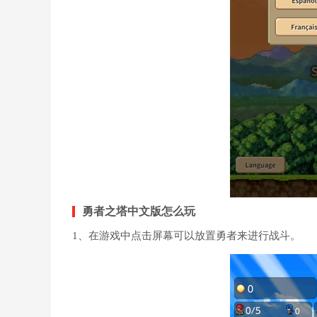
勇者之塔中文版怎么玩
1、在游戏中点击屏幕可以放置勇者来进行战斗。