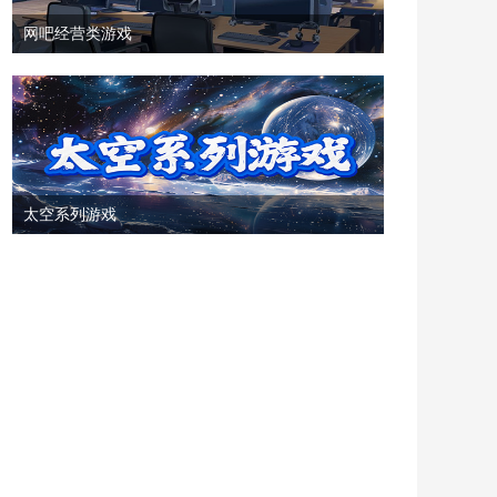
网吧经营类游戏
太空系列游戏