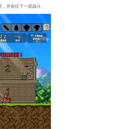
层，并前往下一层战斗。