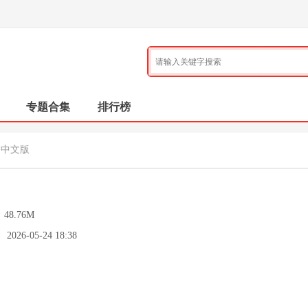
专题合集
排行榜
塔中文版
：
48.76M
：
2026-05-24 18:38