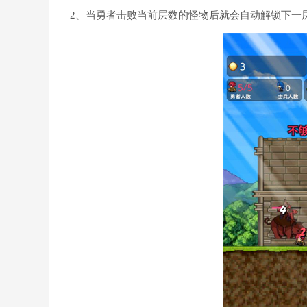
2、当勇者击败当前层数的怪物后就会自动解锁下一