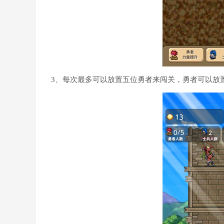
3、每次最多可以放置五位勇者来闯关，勇者可以放