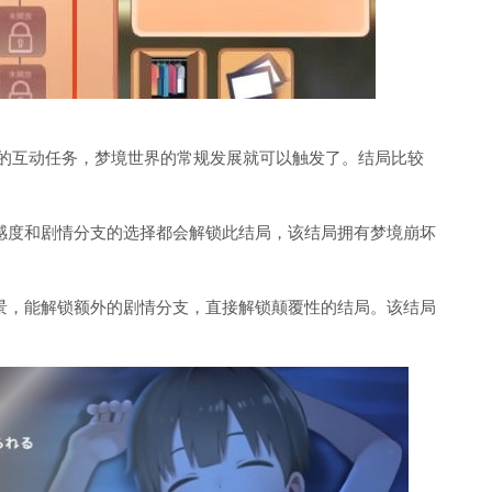
的互动任务，梦境世界的常规发展就可以触发了。结局比较
感度和剧情分支的选择都会解锁此结局，该结局拥有梦境崩坏
景，能解锁额外的剧情分支，直接解锁颠覆性的结局。该结局