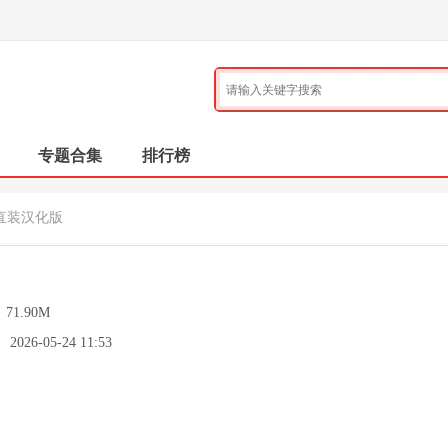
专题合集
排行榜
ki直装汉化版
：
71.90M
：
2026-05-24 11:53