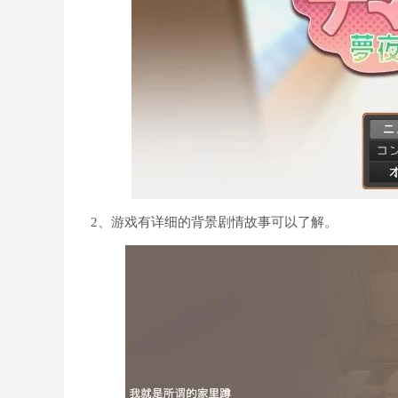
2、游戏有详细的背景剧情故事可以了解。