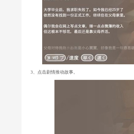
3、点击剧情推动故事。