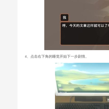
4、点击右下角的睡觉开始下一步剧情。