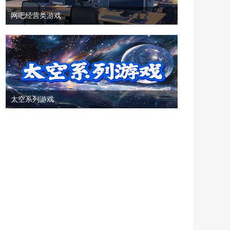
网吧经营类游戏
太空系列游戏