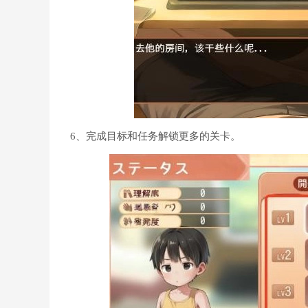
6、完成目标和任务解锁更多的关卡。