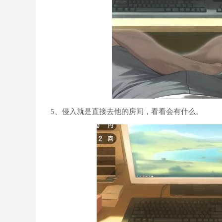
5、侵入就是直接去他的房间，看看会有什么。