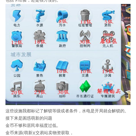
包括卡经验，还是很方便的。
这些设施我都标记了解锁等级或者条件，水电是开局就会解锁的。
接下来是困惑萌新的问题
金币不够和居民幸福度过低。
金币来源(萌新)(交易站卖物资获取，