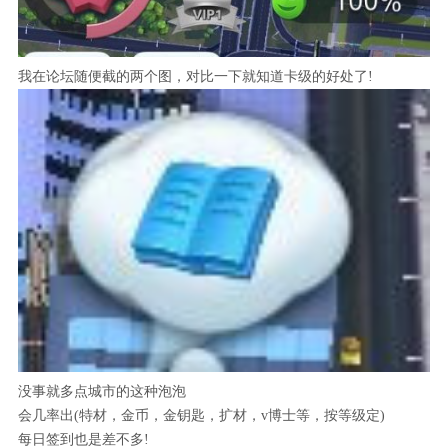
我在论坛随便截的两个图，对比一下就知道卡级的好处了!
没事就多点城市的这种泡泡
会几率出(特材，金币，金钥匙，扩材，v博士等，按等级定)
每日签到也是差不多!