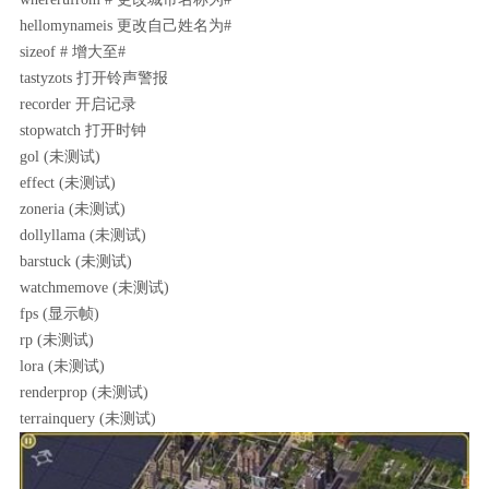
hellomynameis 更改自己姓名为#
sizeof # 增大至#
tastyzots 打开铃声警报
recorder 开启记录
stopwatch 打开时钟
gol (未测试)
effect (未测试)
zoneria (未测试)
dollyllama (未测试)
barstuck (未测试)
watchmemove (未测试)
fps (显示帧)
rp (未测试)
lora (未测试)
renderprop (未测试)
terrainquery (未测试)