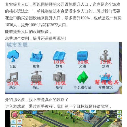
其实提升人口，可以用解锁的公园设施提升人口，这也是这个游戏
的核心玩法之一，单纯靠建筑本身是没多少人口的。所以我们需要
花金币购买公园设施来提升人口，最多提升100%，也就是说一栋房
1836人，提升100%后就有3672人口。
能够提升人口的设施很多，
总共10个类别，提升还是很可观的!
介绍那么多，接下来是真正的攻略了
进入游戏后，通过新手教程，我们第一个目标就是解锁船坞，