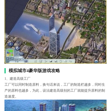
模拟城市4豪华版游戏攻略
1、建造高级工厂
工厂可以同时制造原料，换句话来说，工厂的制造栏越多，同时生
产的原料也越多，为此，设法建造高级别的工厂就能提升原料的制
造速度。