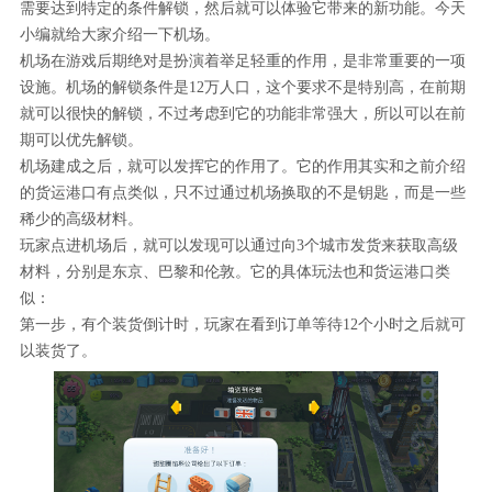
需要达到特定的条件解锁，然后就可以体验它带来的新功能。今天
小编就给大家介绍一下机场。
机场在游戏后期绝对是扮演着举足轻重的作用，是非常重要的一项
设施。机场的解锁条件是12万人口，这个要求不是特别高，在前期
就可以很快的解锁，不过考虑到它的功能非常强大，所以可以在前
期可以优先解锁。
机场建成之后，就可以发挥它的作用了。它的作用其实和之前介绍
的货运港口有点类似，只不过通过机场换取的不是钥匙，而是一些
稀少的高级材料。
玩家点进机场后，就可以发现可以通过向3个城市发货来获取高级
材料，分别是东京、巴黎和伦敦。它的具体玩法也和货运港口类
似：
第一步，有个装货倒计时，玩家在看到订单等待12个小时之后就可
以装货了。