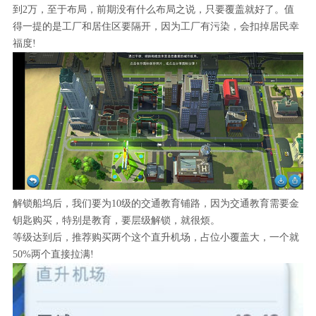
到2万，至于布局，前期没有什么布局之说，只要覆盖就好了。值
得一提的是工厂和居住区要隔开，因为工厂有污染，会扣掉居民幸
福度!
解锁船坞后，我们要为10级的交通教育铺路，因为交通教育需要金
钥匙购买，特别是教育，要层级解锁，就很烦。
等级达到后，推荐购买两个这个直升机场，占位小覆盖大，一个就
50%两个直接拉满!