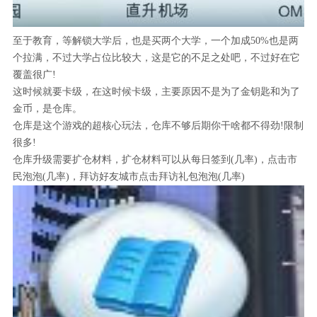
至于教育，等解锁大学后，也是买两个大学，一个加成50%也是两
个拉满，不过大学占位比较大，这是它的不足之处吧，不过好在它
覆盖很广!
这时候就要卡级，在这时候卡级，主要原因不是为了金钥匙和为了
金币，是仓库。
仓库是这个游戏的超核心玩法，仓库不够后期你干啥都不得劲!限制
很多!
仓库升级需要扩仓材料，扩仓材料可以从每日签到(几率)，点击市
民泡泡(几率)，拜访好友城市点击拜访礼包泡泡(几率)