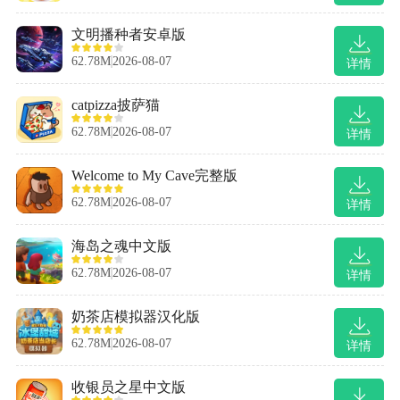
文明播种者安卓版
62.78M
2026-08-07
详情
catpizza披萨猫
62.78M
2026-08-07
详情
Welcome to My Cave完整版
62.78M
2026-08-07
详情
海岛之魂中文版
62.78M
2026-08-07
详情
奶茶店模拟器汉化版
62.78M
2026-08-07
详情
收银员之星中文版