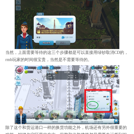
当然，上面需要等待的这三个步骤都是可以直接用绿钞取消CD的，
rmb玩家的时间很宝贵，当然是不需要等待的。
除了这个和货运港口一样的换货功能之外，机场还有另外很重要的