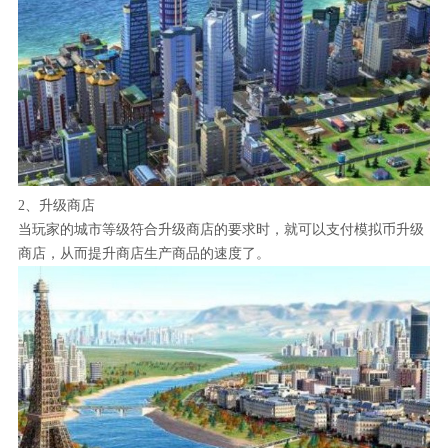
2、升级商店
当玩家的城市等级符合升级商店的要求时，就可以支付模拟币升级
商店，从而提升商店生产商品的速度了。