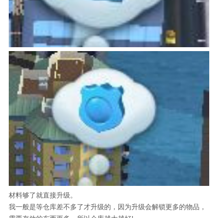
材料够了就直接升级。
我一般是等仓库差不多了才升级的，因为升级会解锁更多的物品，