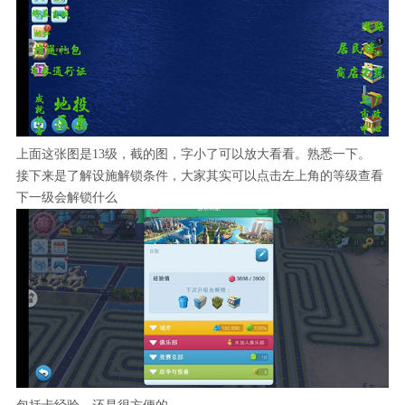
上面这张图是13级，截的图，字小了可以放大看看。熟悉一下。
接下来是了解设施解锁条件，大家其实可以点击左上角的等级查看
下一级会解锁什么