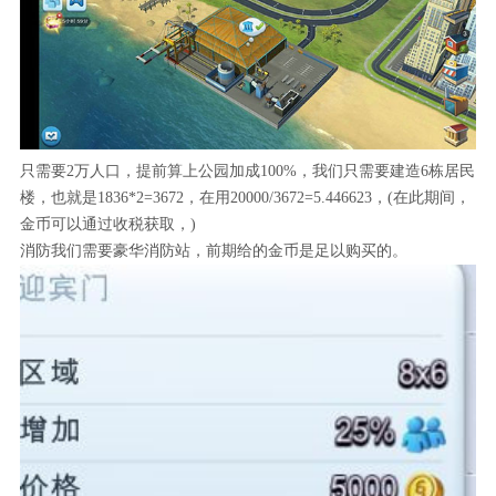
只需要2万人口，提前算上公园加成100%，我们只需要建造6栋居民
楼，也就是1836*2=3672，在用20000/3672=5.446623，(在此期间，
金币可以通过收税获取，)
消防我们需要豪华消防站，前期给的金币是足以购买的。