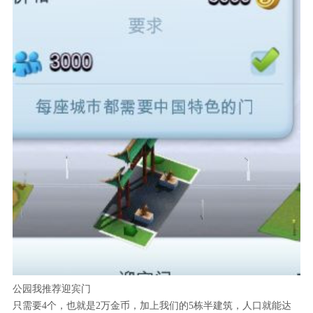
公园我推荐迎宾门
只需要4个，也就是2万金币，加上我们的5栋半建筑，人口就能达