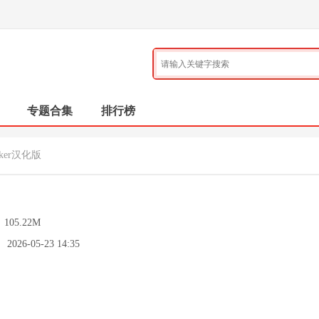
专题合集
排行榜
Joker汉化版
：
105.22M
：
2026-05-23 14:35