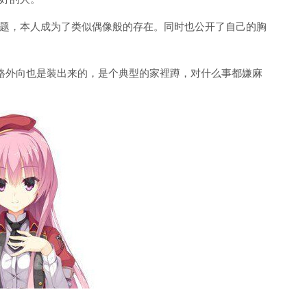
题，本人成为了类似偶像般的存在。同时也公开了自己的胸
格外向也是装出来的，是个典型的家裡蹲，对什么事都嫌麻