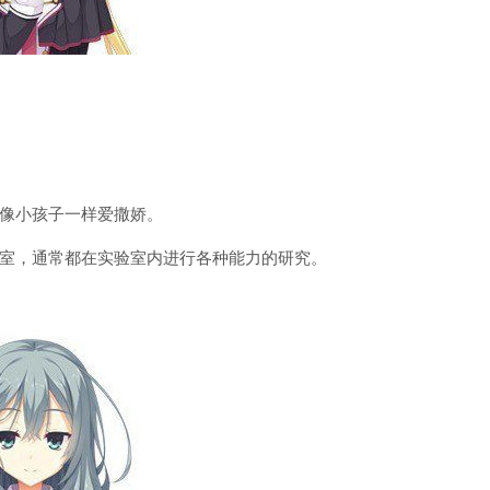
像小孩子一样爱撒娇。
室，通常都在实验室内进行各种能力的研究。