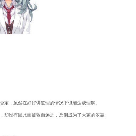
否定，虽然在好好讲道理的情况下也能达成理解。
，却没有因此而被敬而远之，反倒成为了大家的依靠。