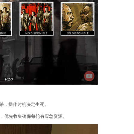
秒杀，操作时机决定生死。
，优先收集确保每轮有应急资源。