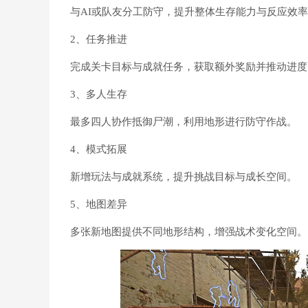
与AI或队友分工防守，提升整体生存能力与反应效
2、任务推进
完成关卡目标与成就任务，获取额外奖励并推动进度
3、多人生存
最多四人协作抵御尸潮，利用地形进行防守作战。
4、模式拓展
新增玩法与成就系统，提升挑战目标与成长空间。
5、地图差异
多张新地图提供不同地形结构，增强战术变化空间。