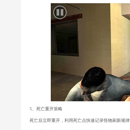
5、死亡重开策略
死亡后立即重开，利用死亡点快速记录怪物刷新规律，