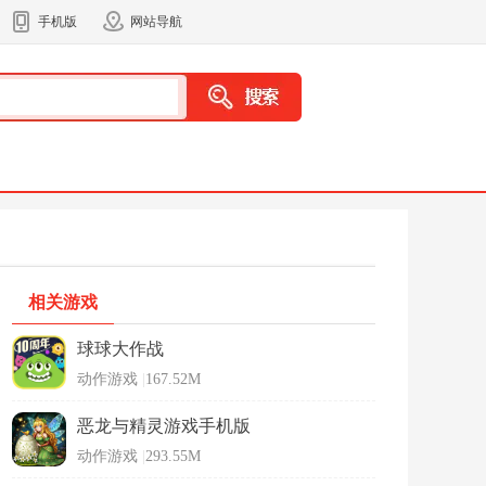
手机版
网站导航
相关游戏
球球大作战
动作游戏
|
167.52M
恶龙与精灵游戏手机版
动作游戏
|
293.55M