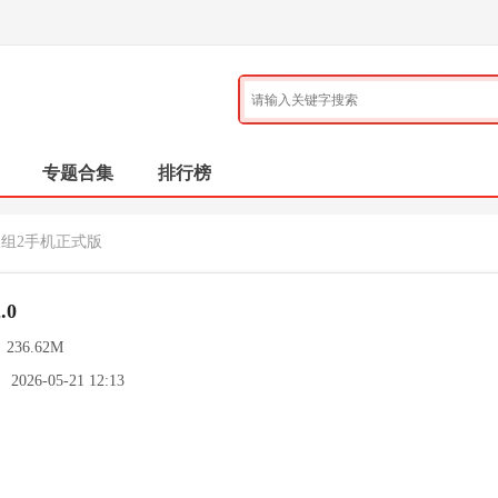
专题合集
排行榜
人组2手机正式版
.0
：
236.62M
：
2026-05-21 12:13