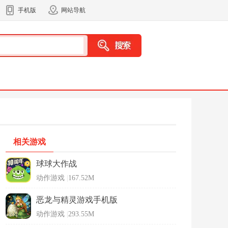
手机版
网站导航
相关游戏
球球大作战
动作游戏
|
167.52M
恶龙与精灵游戏手机版
动作游戏
|
293.55M