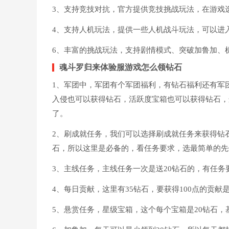
3、支持竞技对抗，官方提供竞技挑战玩法，在游戏
4、支持人机玩法，提供一些人机战斗玩法，可以进
6、丰富的挑战玩法，支持剧情模式、突破加鲁加、
魂斗罗归来体验服游戏怎么领钻石
1、军团中，军团有个军团福利，有钻石福利还有军
入侵也可以获得钻石，活跃度宝箱也可以获得钻石，这
了。
2、刷成就任务，我们可以选择刷成就任务来获得钻石
石，所以这里是必备的，看任务要求，选最简单的先
3、主线任务，主线任务一次是送20钻石的，有任
4、每日贡献，这里有35钻石，要获得100点的贡
5、悬赏任务，星级宝箱，这个每个宝箱是20钻石