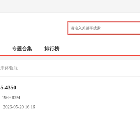
专题合集
排行榜
归来体验服
.4350
：
1969.83M
：
2026-05-20 16:16