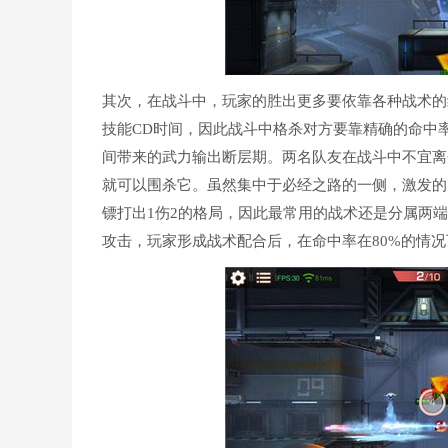
其次，在战斗中，玩家的胜出更多要依靠各种战术的
技能CD时间，因此战斗中格杀对方要靠精确的命中
间带来的武力输出断层期。两名队友在战斗中不宜离
就可以围杀它。虽然集中于必经之路的一侧，激发的
镖打出1伤2的格局，因此最常用的战术还是分属两
攻击，玩家形成战术配合后，在命中率在80%的情况