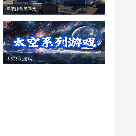
网吧经营类游戏
太空系列游戏