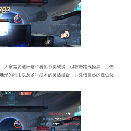
，大家需要适应这种看似节奏缓慢，但攻击路线怪异，且伤
地形的利用以及多种战术的灵活组合，并凭借自己的走位优