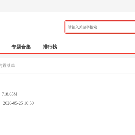
专题合集
排行榜
5内置菜单
：
718.65M
：
2026-05-25 10:59