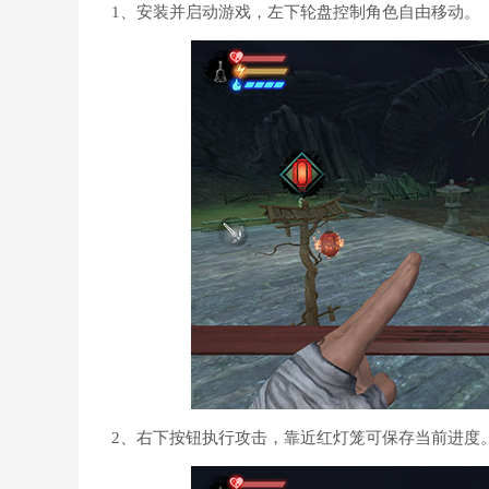
1、安装并启动游戏，左下轮盘控制角色自由移动。
2、右下按钮执行攻击，靠近红灯笼可保存当前进度