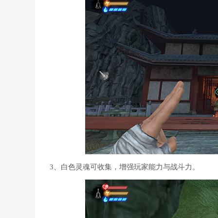
3、白色灵魂可收集，增强玩家能力与战斗力。