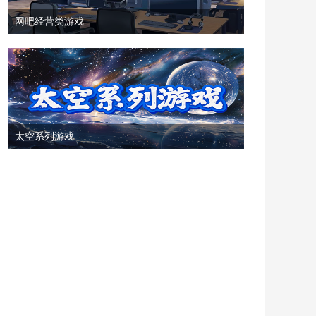
网吧经营类游戏
太空系列游戏