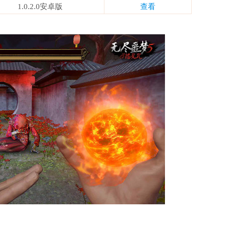
1.0.2.0安卓版
查看