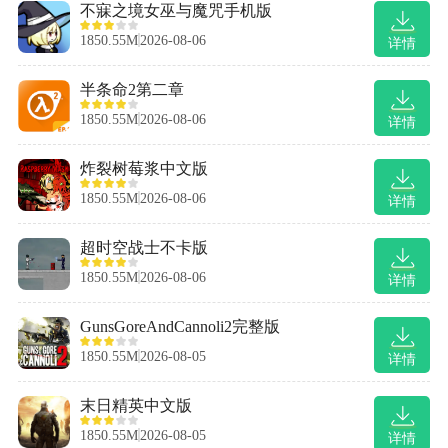
不寐之境女巫与魔咒手机版
1850.55M
2026-08-06
详情
半条命2第二章
1850.55M
2026-08-06
详情
炸裂树莓浆中文版
1850.55M
2026-08-06
详情
超时空战士不卡版
1850.55M
2026-08-06
详情
GunsGoreAndCannoli2完整版
1850.55M
2026-08-05
详情
末日精英中文版
1850.55M
2026-08-05
详情