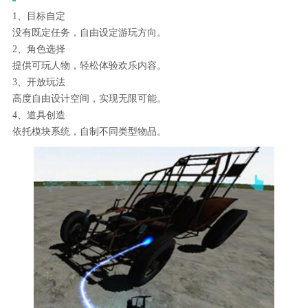
1、目标自定
没有既定任务，自由设定游玩方向。
2、角色选择
提供可玩人物，轻松体验欢乐内容。
3、开放玩法
高度自由设计空间，实现无限可能。
4、道具创造
依托模块系统，自制不同类型物品。