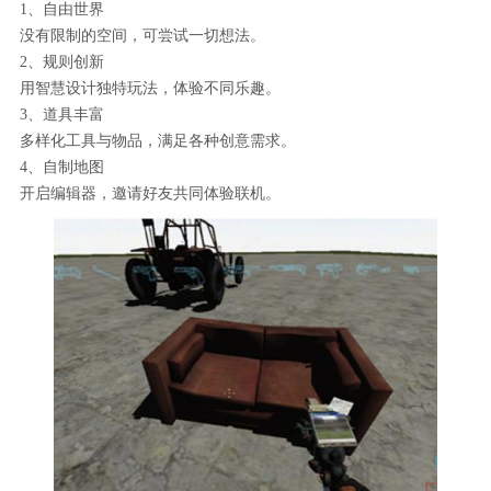
1、自由世界
没有限制的空间，可尝试一切想法。
2、规则创新
用智慧设计独特玩法，体验不同乐趣。
3、道具丰富
多样化工具与物品，满足各种创意需求。
4、自制地图
开启编辑器，邀请好友共同体验联机。