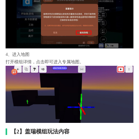
4、进入地图
打开模组详情，点击即可进入专属地图。
【2】盖瑞模组玩法内容