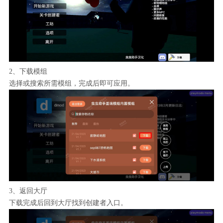
2、下载模组
选择或搜索所需模组，完成后即可应用。
3、返回大厅
下载完成后回到大厅找到创建者入口。