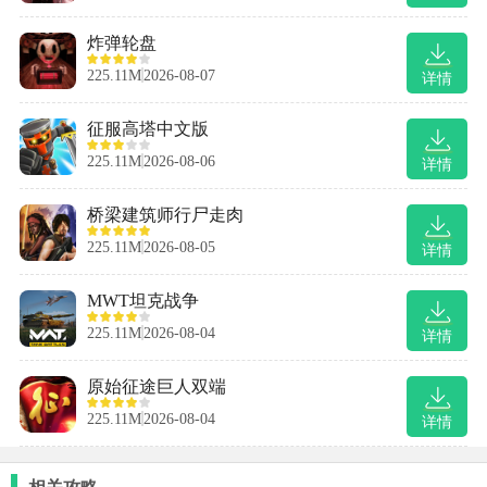
炸弹轮盘
225.11M
2026-08-07
详情
征服高塔中文版
225.11M
2026-08-06
详情
桥梁建筑师行尸走肉
225.11M
2026-08-05
详情
MWT坦克战争
225.11M
2026-08-04
详情
原始征途巨人双端
225.11M
2026-08-04
详情