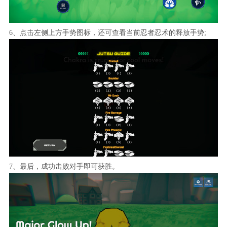
6、点击左侧上方手势图标，还可查看当前忍者忍术的释放手势;
7、最后，成功击败对手即可获胜。