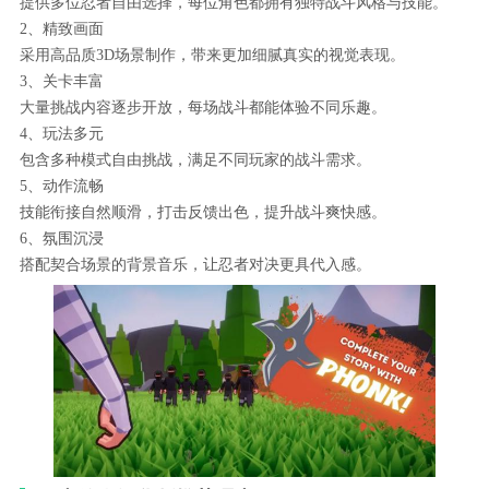
提供多位忍者自由选择，每位角色都拥有独特战斗风格与技能。
2、精致画面
采用高品质3D场景制作，带来更加细腻真实的视觉表现。
3、关卡丰富
大量挑战内容逐步开放，每场战斗都能体验不同乐趣。
4、玩法多元
包含多种模式自由挑战，满足不同玩家的战斗需求。
5、动作流畅
技能衔接自然顺滑，打击反馈出色，提升战斗爽快感。
6、氛围沉浸
搭配契合场景的背景音乐，让忍者对决更具代入感。