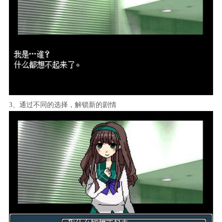
3、通过不同的选择，解锁新的剧情