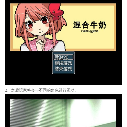
2、之后玩家将会与不同的角色进行互动。