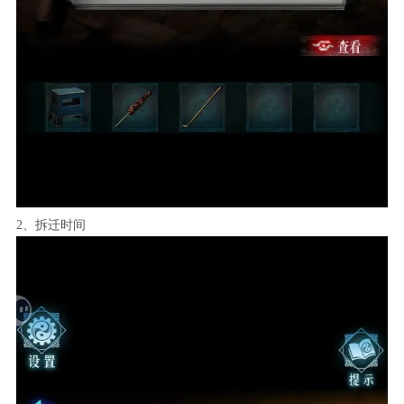
2、拆迁时间