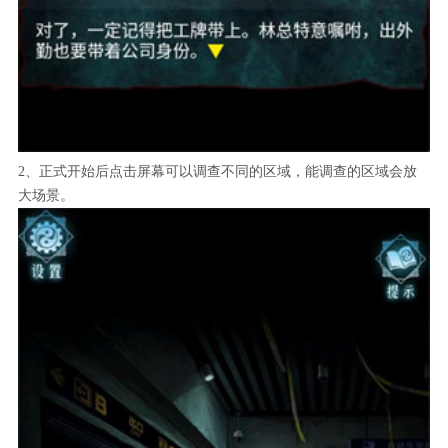
2、正式开始后点击屏幕可以调查不同的区域，能调查的区域会放
大场景。