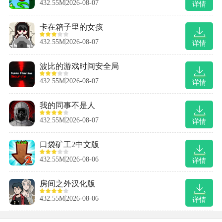
432.55M
2026-08-07
详情
卡在箱子里的女孩
432.55M
2026-08-07
详情
波比的游戏时间安全局
432.55M
2026-08-07
详情
我的同事不是人
432.55M
2026-08-07
详情
口袋矿工2中文版
432.55M
2026-08-06
详情
房间之外汉化版
432.55M
2026-08-06
详情