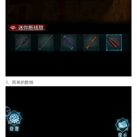
3、简单的数独