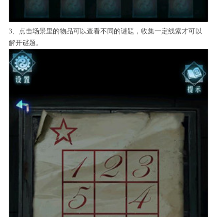
3、点击场景里的物品可以查看不同的谜题，收集一定线索才可以
解开谜题。