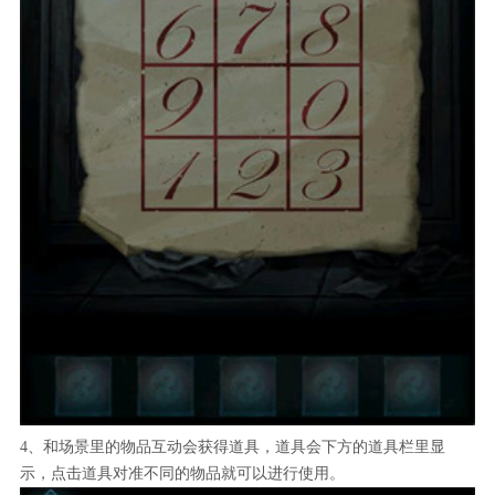
4、和场景里的物品互动会获得道具，道具会下方的道具栏里显
示，点击道具对准不同的物品就可以进行使用。