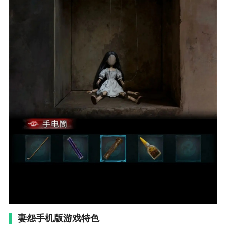
妻怨手机版游戏特色