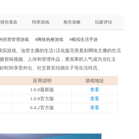
猜你喜欢
同类游戏
相关攻略
玩家评论
的经营管理游戏
#网络热梗游戏
#模拟生活手游
模拟游戏。油管主播的生活1汉化版完美复刻网络主播的生活
摄剪辑视频、上传和管理作品，逐渐累积人气成为当红主
好时间享受外出、社交甚至结婚生子等生活经历。
应用说明
游戏地址
1.0.0最新版
查看
1.0.8官方版
查看
0.4.2官方版
查看