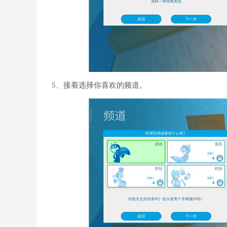
5、接着选择你喜欢的频道。