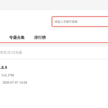
专题合集
排行榜
播的生活1汉化版
8.9
：
514.37M
：
2026-07-07 14:04