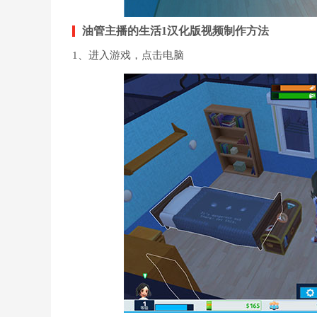
油管主播的生活1汉化版视频制作方法
1、进入游戏，点击电脑