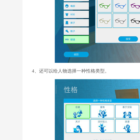
4、还可以给人物选择一种性格类型。