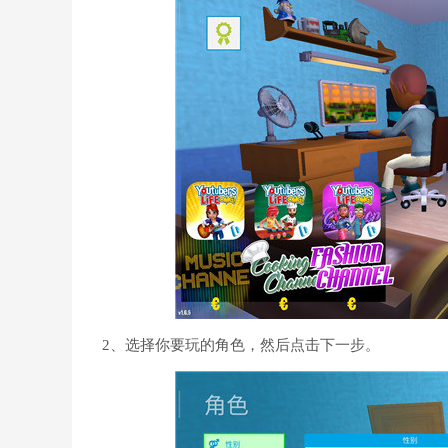
2、选择你要玩的角色，然后点击下一步。