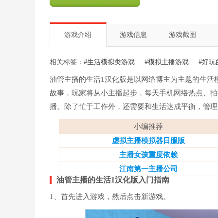
游戏介绍
游戏信息
游戏截图
相关标签：
#生活模拟类游戏
#模拟主播游戏
#好玩
油管主播的生活1汉化版是以网络博主为主题的生活
故事，玩家将从小主播起步，每天手机网络热点、拍
播。除了忙于工作外，还需要和生活达成平衡，管理
小编推荐
虚拟主播模拟器日服版
主播女孩重度依赖
江南第一主播公司
油管主播的生活1汉化版入门指南
1、首先进入游戏，然后点击新游戏。