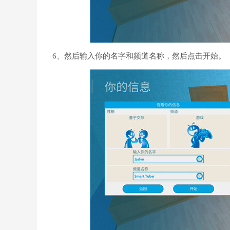
6、然后输入你的名字和频道名称，然后点击开始。