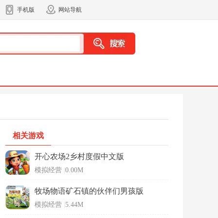
手机版
网站导航
相关游戏
开心农场2乡村度假中文版
模拟经营
|
0.00M
牧场物语矿石镇的伙伴们男孩版
模拟经营
|
5.44M