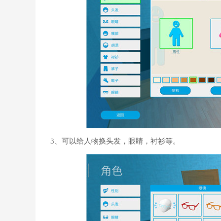
3、可以给人物换头发，眼睛，衬衫等。