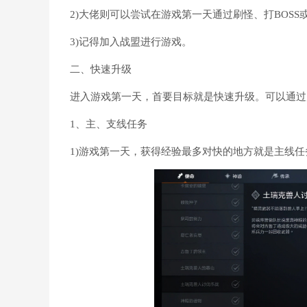
2)大佬则可以尝试在游戏第一天通过刷怪、打BOS
3)记得加入战盟进行游戏。
二、快速升级
进入游戏第一天，首要目标就是快速升级。可以通过
1、主、支线任务
1)游戏第一天，获得经验最多对快的地方就是主线