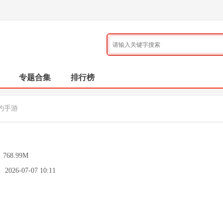
专题合集
排行榜
约手游
：
768.99M
：
2026-07-07 10:11