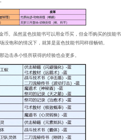
。
和金币。虽然蓝色技能书可以用金币买，但金币购买的技能书
场没饱和的情况下，就算是蓝色技能书同样很畅销。
那边击杀小怪所获得的经验也会更多。