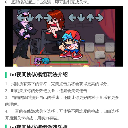
6、底部绿条通过打击集满，即可胜利完成关卡。
fnf夜间协议模组玩法介绍
1、消除所有落下的音符，完美点击后将会获得更高的得分。
2、时刻关注你的分数进度条，遗漏会失去连击。
3、自由的舞蹈提升自己的手速，还能让你更好的对于音乐有更多
的理解。
4、丰富的在线游戏关卡选择，可体验不同难度的挑战，自由选择
开启新关卡挑战，用实力突破。
fnf夜间协议模组游戏乐趣