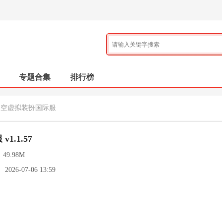
专题合集
排行榜
天空虚拟装扮国际服
.1.57
：
49.98M
：
2026-07-06 13:59