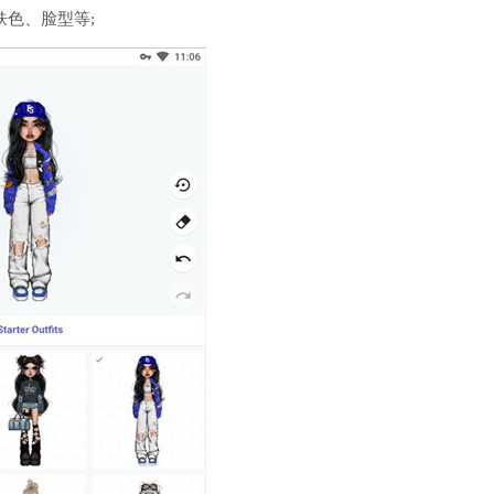
色、脸型等;