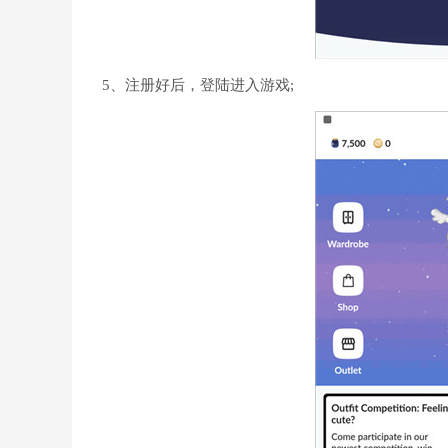
5、注册好后，登陆进入游戏;