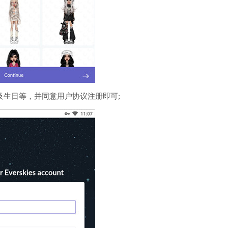
及生日等，并同意用户协议注册即可;