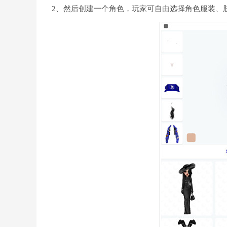
2、然后创建一个角色，玩家可自由选择角色服装、肤