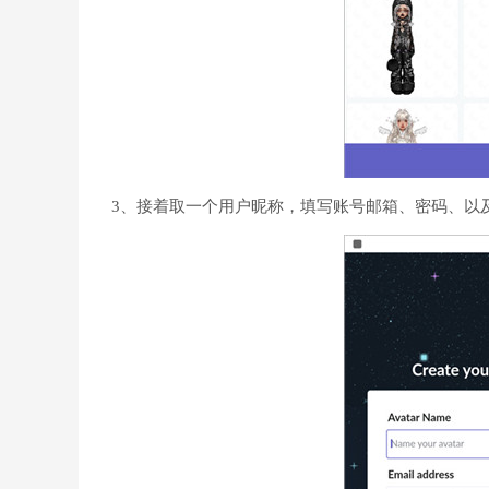
3、接着取一个用户昵称，填写账号邮箱、密码、以