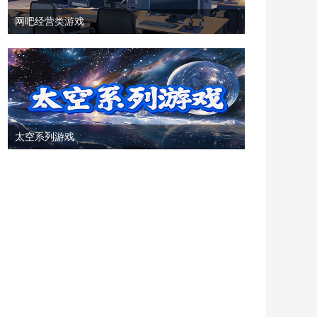
网吧经营类游戏
太空系列游戏