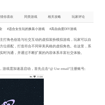
猜你喜欢
同类游戏
相关攻略
玩家评论
全
#适合女生玩的换装小游戏
#高自由度DIY游戏
心构建，主打角色创造与社交互动的虚拟装扮模拟游戏，玩家可以自
方位搭配，打造符合不同审美风格的虚拟角色。在这里，系
实时沟通，并通过不断扩展的内容体系丰富社交体验。
，游戏需加速器启动，首先点击“@ Use email”注册账号;