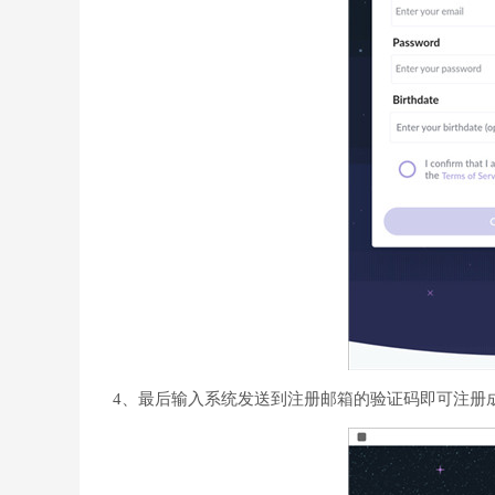
4、最后输入系统发送到注册邮箱的验证码即可注册成