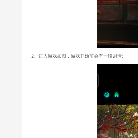
2、进入游戏如图，游戏开始前会有一段剧情;