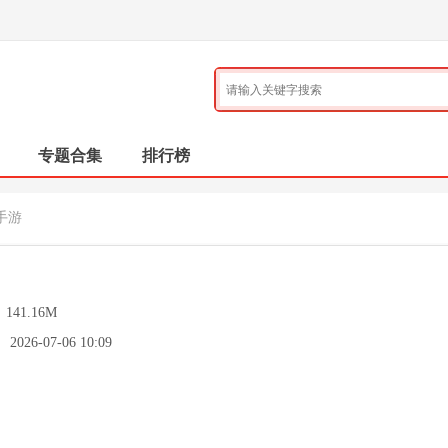
专题合集
排行榜
手游
：
141.16M
：
2026-07-06 10:09