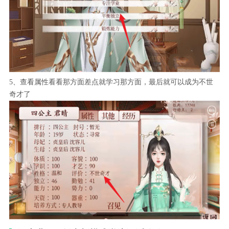
5、查看属性看看那方面差点就学习那方面，最后就可以成为不世
奇才了