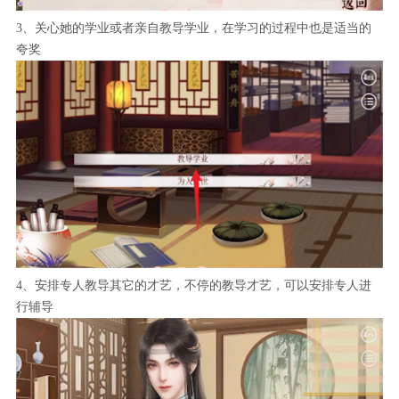
3、关心她的学业或者亲自教导学业，在学习的过程中也是适当的
夸奖
4、安排专人教导其它的才艺，不停的教导才艺，可以安排专人进
行辅导