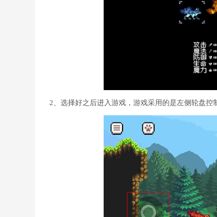
2、选择好之后进入游戏，游戏采用的是左侧轮盘控