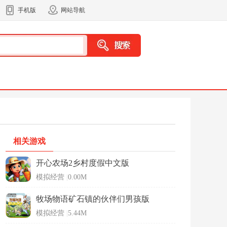
手机版
网站导航
相关游戏
开心农场2乡村度假中文版
模拟经营
|
0.00M
牧场物语矿石镇的伙伴们男孩版
模拟经营
|
5.44M