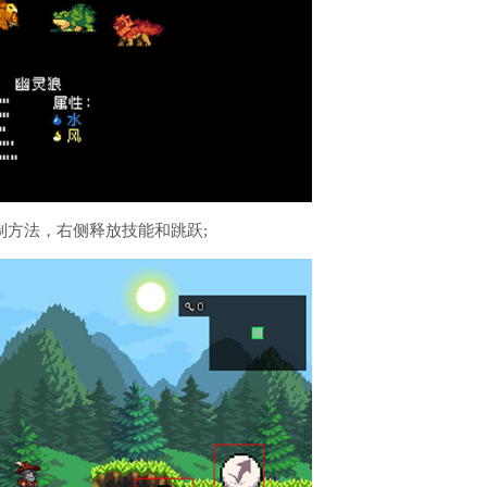
制方法，右侧释放技能和跳跃;