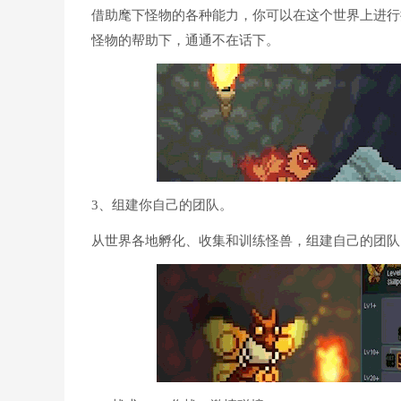
借助麾下怪物的各种能力，你可以在这个世界上进行
怪物的帮助下，通通不在话下。
3、组建你自己的团队。
从世界各地孵化、收集和训练怪兽，组建自己的团队