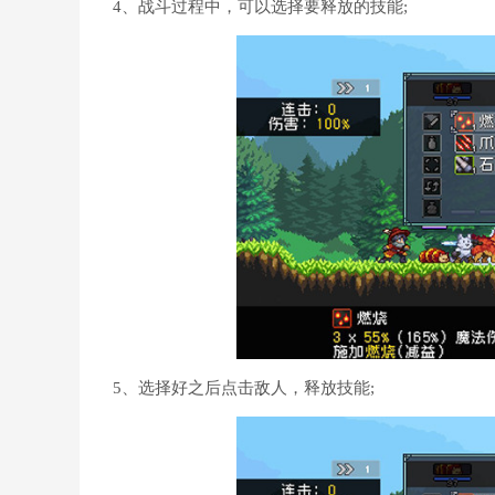
4、战斗过程中，可以选择要释放的技能;
5、选择好之后点击敌人，释放技能;