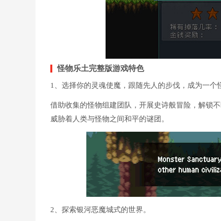
怪物乐土完整版游戏特色
1、选择你的灵魂使魔，跟随先人的步伐，成为一个
借助收集的怪物组建团队，开展史诗般冒险，解锁不
威胁着人类与怪物之间和平的谜团。
2、探索银河恶魔城式的世界。