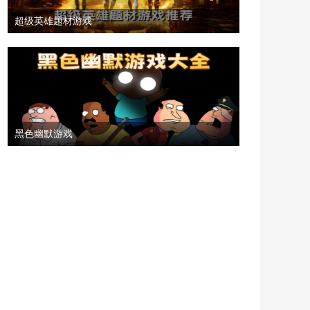
超级英雄题材游戏
黑色幽默游戏