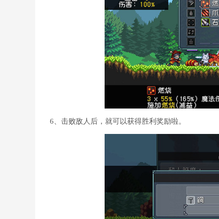
6、击败敌人后，就可以获得胜利奖励啦。