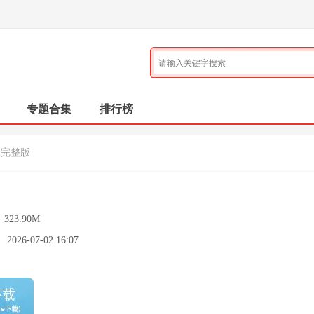
专题合集
排行榜
土完整版
：
323.90M
：
2026-07-02 16:07