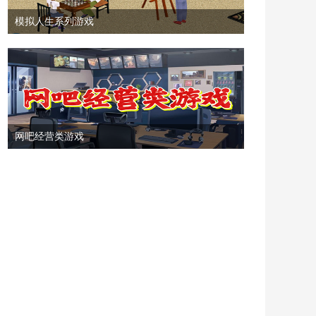
模拟人生系列游戏
网吧经营类游戏