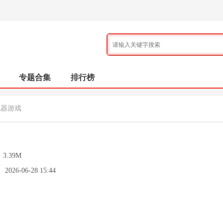
专题合集
排行榜
拟器游戏
：
3.39M
：
2026-06-28 15:44