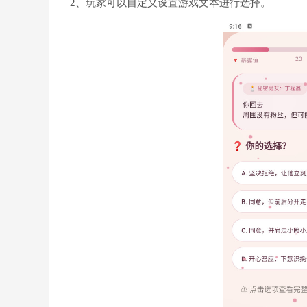
2、玩家可以自定义设置游戏文本进行选择。