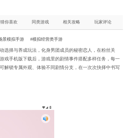
猜你喜欢
同类游戏
相关攻略
玩家评论
场景模拟手游
#模拟经营类手游
动选择与养成玩法，化身男团成员的秘密恋人，在粉丝关
游戏手机版下载后，游戏里的剧情事件搭配多样任务，每一
可解锁专属外观、体验不同剧情分支，在一次次抉择中书写