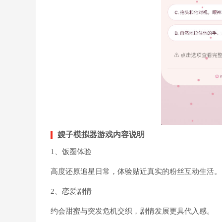
嫂子模拟器游戏内容说明
1、饭圈体验
高度还原追星日常，体验贴近真实的粉丝互动生活。
2、恋爱剧情
约会甜蜜与突发危机交织，剧情发展更具代入感。