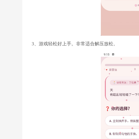
3、游戏轻松好上手。非常适合解压放松。