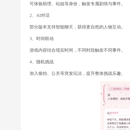
可体验助理、站姐等身份，触发专属剧情与事件。
2、AI对话
部分版本支持智能聊天，获得更自然的人物互动。
3、时间联动
游戏内容结合现实时间，不同时段触发不同事件。
4、随机挑战
加入偷拍、公关等突发玩法，提升整体挑战乐趣。