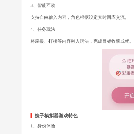
3、智能互动
支持自由输入内容，角色根据设定实时回应交流。
4、任务玩法
将应援、打榜等内容融入玩法，完成目标收获成就。
嫂子模拟器游戏特色
1、身份体验