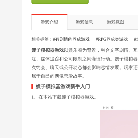
游戏介绍
游戏信息
游戏截图
相关标签：
#有剧情的养成游戏
#RPG养成类游戏
#
嫂子模拟器游戏
以娱乐圈为背景，融合文字剧情、互
注、媒体追踪和公司限制之间谨慎行动。嫂子模拟器
次约会、聊天或公开动态都会影响恋情发展。玩家还
属于自己的偶像恋爱故事。
嫂子模拟器游戏新手入门
1、在本站下载嫂子模拟器游戏。