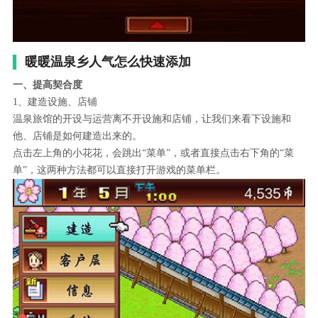
暖暖温泉乡人气怎么快速添加
一、提高契合度
1、建造设施、店铺
温泉旅馆的开设与运营离不开设施和店铺，让我们来看下设施和
他、店铺是如何建造出来的。
点击左上角的小花花，会跳出“菜单”，或者直接点击右下角的“菜
单”，这两种方法都可以直接打开游戏的菜单栏。