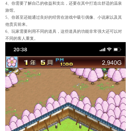
4、你需要了解自己的收益和支出，还要在其中打造出舒适的温泉
旅馆。
5、你甚至还能通过良好的经营在游戏中吸引偶像、小说家以及其
他贵宾前来。
6、玩家需要利用不同的道具，这些道具的功能非常强大还可以对
不同的客人重复。