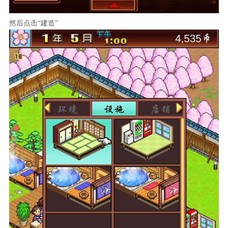
然后点击“建造”