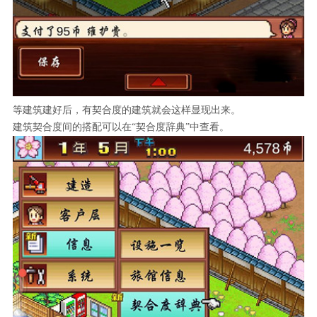
等建筑建好后，有契合度的建筑就会这样显现出来。
建筑契合度间的搭配可以在“契合度辞典”中查看。