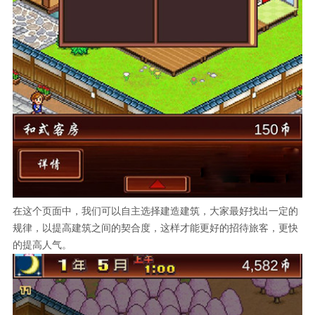
在这个页面中，我们可以自主选择建造建筑，大家最好找出一定的
规律，以提高建筑之间的契合度，这样才能更好的招待旅客，更快
的提高人气。