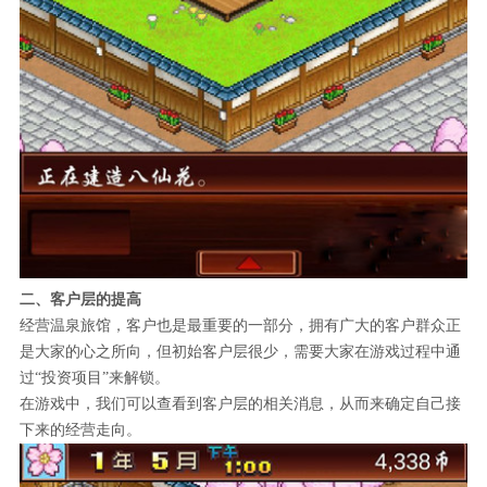
二、客户层的提高
经营温泉旅馆，客户也是最重要的一部分，拥有广大的客户群众正
是大家的心之所向，但初始客户层很少，需要大家在游戏过程中通
过“投资项目”来解锁。
在游戏中，我们可以查看到客户层的相关消息，从而来确定自己接
下来的经营走向。