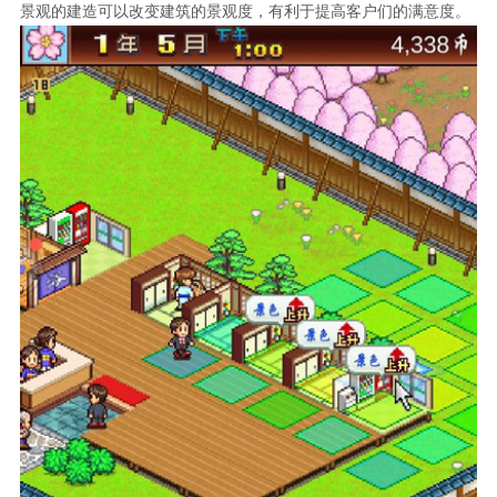
景观的建造可以改变建筑的景观度，有利于提高客户们的满意度。