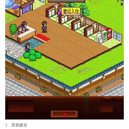
2、景观建造