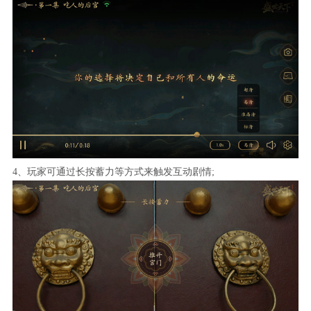
4、玩家可通过长按蓄力等方式来触发互动剧情;