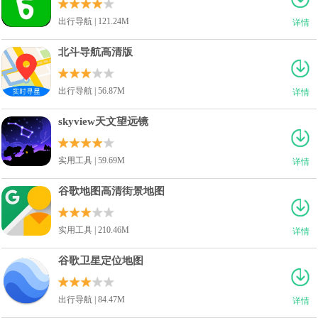
出行导航 | 121.24M
详情
北斗导航高清版
出行导航 | 56.87M
详情
skyview天文望远镜
实用工具 | 59.69M
详情
谷歌地图高清街景地图
实用工具 | 210.46M
详情
谷歌卫星定位地图
出行导航 | 84.47M
详情