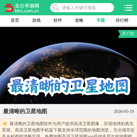
首页
游戏
软件
攻略
专题
排行榜
共17款
最清晰的卫星地图
2026-05-19
最清晰的卫星地图软件为用户提供高清卫星图像，呈现地球的真实
景观。高清卫星地图手机版下载支持全球范围的地图浏览，无论城市还
是乡村都能清晰呈现。免费地图高清卫星地图app提供多层次的地图模