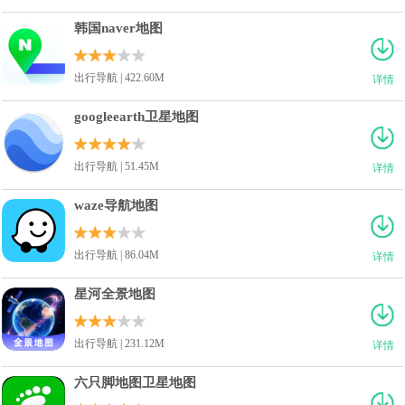
韩国naver地图
出行导航 | 422.60M
详情
googleearth卫星地图
出行导航 | 51.45M
详情
waze导航地图
出行导航 | 86.04M
详情
星河全景地图
出行导航 | 231.12M
详情
六只脚地图卫星地图