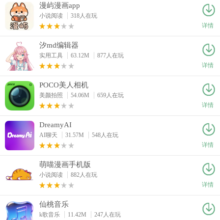
漫屿漫画app
小说阅读
318人在玩
详情
汐md编辑器
实用工具
63.12M
877人在玩
详情
POCO美人相机
美颜拍照
54.06M
659人在玩
详情
DreamyAI
AI聊天
31.57M
548人在玩
详情
萌喵漫画手机版
小说阅读
882人在玩
详情
仙桃音乐
k歌音乐
11.42M
247人在玩