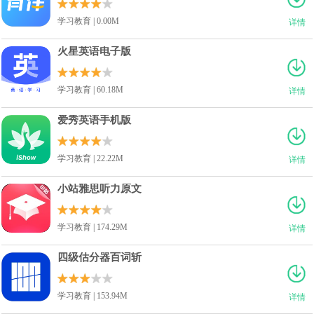
学习教育 | 0.00M
详情
火星英语电子版
学习教育 | 60.18M
详情
爱秀英语手机版
学习教育 | 22.22M
详情
小站雅思听力原文
学习教育 | 174.29M
详情
四级估分器百词斩
学习教育 | 153.94M
详情