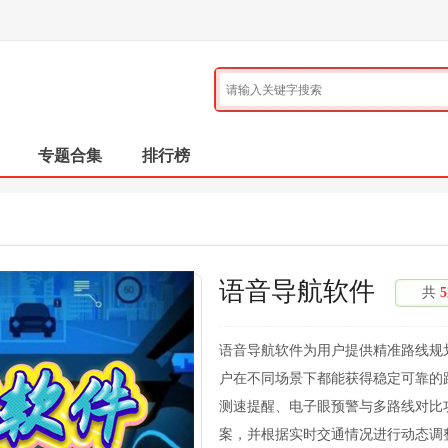
专题合集
排行榜
语音导航软件
共
5
语音导航软件为用户提供精准路线规
户在不同场景下都能获得稳定可靠的
测速提醒、电子眼预警与多路线对比
案，并根据实时交通情况进行动态调