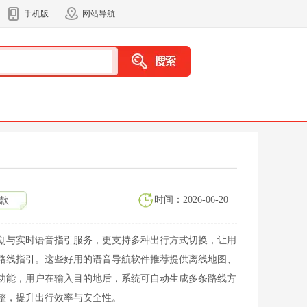
手机版
网站导航
时间：2026-06-20
款
划与实时语音指引服务，更支持多种出行方式切换，让用
路线指引。这些好用的语音导航软件推荐提供离线地图、
功能，用户在输入目的地后，系统可自动生成多条路线方
整，提升出行效率与安全性。