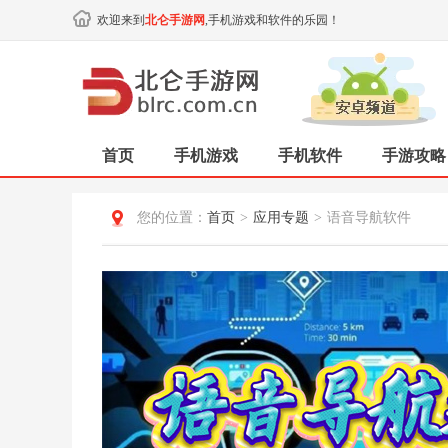
欢迎来到
北仑手游网
,手机游戏和软件的乐园！
首页
手机游戏
手机软件
手游攻略
您的位置：
首页
>
应用专题
>
语音导航软件