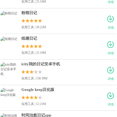
实用工具 | 25.54M
详情
粉萌日记
实用工具 | 39.22M
详情
纸塘日记
实用工具 | 25.19M
详情
icity我的日记安卓手机
实用工具 | 158.39M
详情
Google keep汉化版
实用工具 | 12.21M
详情
时间治愈日记app