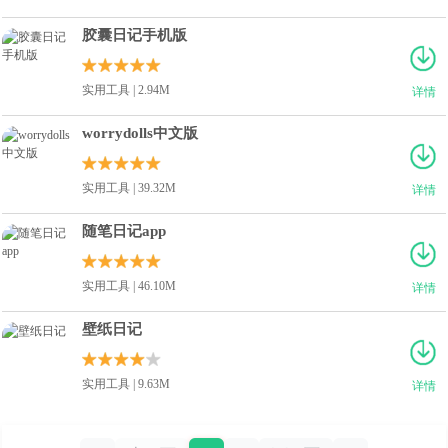
胶囊日记手机版
实用工具 | 2.94M
详情
worrydolls中文版
实用工具 | 39.32M
详情
随笔日记app
实用工具 | 46.10M
详情
壁纸日记
实用工具 | 9.63M
详情