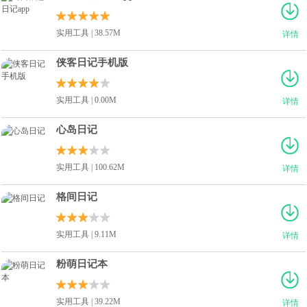
实用工具 | 38.57M
详情
侠客日记手机版
实用工具 | 0.00M
详情
心岛日记
实用工具 | 100.62M
详情
格间日记
实用工具 | 9.11M
详情
粉萌日记本
实用工具 | 39.22M
详情