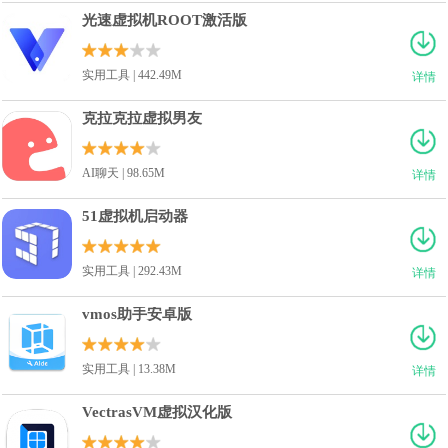
光速虚拟机ROOT激活版
实用工具 | 442.49M
详情
克拉克拉虚拟男友
AI聊天 | 98.65M
详情
51虚拟机启动器
实用工具 | 292.43M
详情
vmos助手安卓版
实用工具 | 13.38M
详情
VectrasVM虚拟汉化版