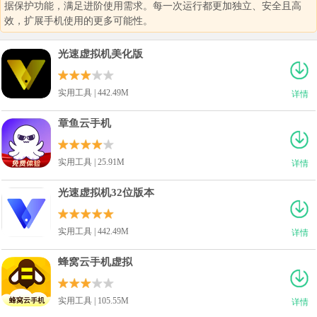
据保护功能，满足进阶使用需求。每一次运行都更加独立、安全且高
效，扩展手机使用的更多可能性。
光速虚拟机美化版
实用工具 | 442.49M
详情
章鱼云手机
实用工具 | 25.91M
详情
光速虚拟机32位版本
实用工具 | 442.49M
详情
蜂窝云手机虚拟
实用工具 | 105.55M
详情