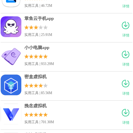
实用工具 | 46.72M
详情
章鱼云手机app
实用工具 | 25.91M
详情
小小电脑app
实用工具 | 933.29M
详情
密盒虚拟机
实用工具 | 85.56M
详情
挽念虚拟机
实用工具 | 701.30M
详情