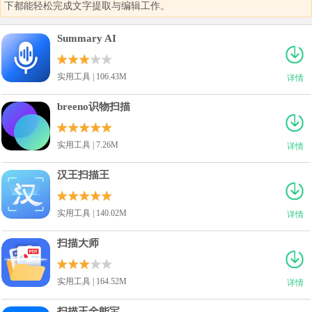
下都能轻松完成文字提取与编辑工作。
Summary AI
实用工具 | 106.43M
详情
breeno识物扫描
实用工具 | 7.26M
详情
汉王扫描王
实用工具 | 140.02M
详情
扫描大师
实用工具 | 164.52M
详情
扫描王全能宝