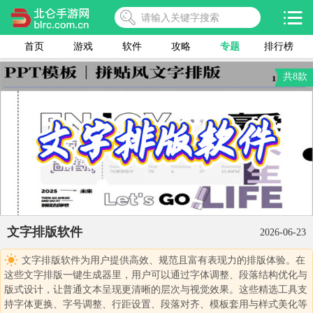
首页
游戏
软件
攻略
专题
排行榜
共8款
文字排版软件
2026-06-23
文字排版软件为用户提供高效、规范且富有表现力的排版体验。在
这些文字排版一键生成器里，用户可以通过字体调整、段落结构优化与
版式设计，让普通文本呈现更清晰的层次与视觉效果。这些精选工具支
持字体更换、字号调整、行距设置、段落对齐、模板套用与样式美化等