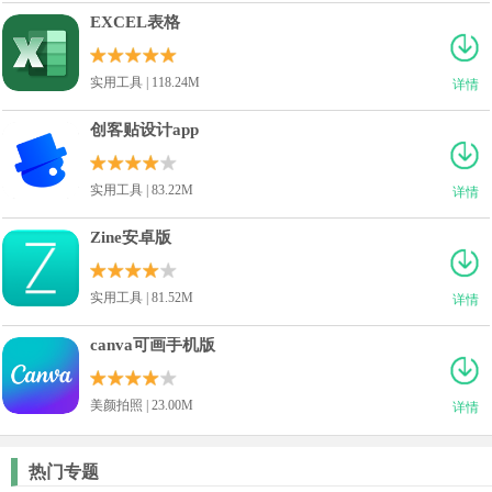
EXCEL表格
实用工具 | 118.24M
详情
创客贴设计app
实用工具 | 83.22M
详情
Zine安卓版
实用工具 | 81.52M
详情
canva可画手机版
美颜拍照 | 23.00M
详情
热门专题