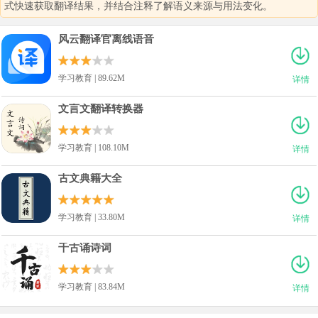
式快速获取翻译结果，并结合注释了解语义来源与用法变化。
风云翻译官离线语音
学习教育 | 89.62M
详情
文言文翻译转换器
学习教育 | 108.10M
详情
古文典籍大全
学习教育 | 33.80M
详情
千古诵诗词
学习教育 | 83.84M
详情