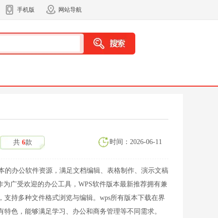
手机版
网站导航
时间：2026-06-11
共
6
款
版本的办公软件资源，满足文档编辑、表格制作、演示文稿
作为广受欢迎的办公工具，WPS软件版本最新推荐拥有兼
，支持多种文件格式浏览与编辑。wps所有版本下载在界
有特色，能够满足学习、办公和商务管理等不同需求。