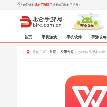
欢迎来到
北仑手游网
,手机游戏和软件的乐园！
首页
手机游戏
手机软件
手游攻略
您的位置：
首页
>
应用专题
>
WPS软件版本大全