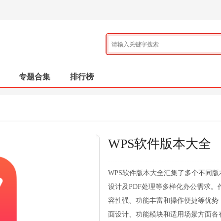
专题合集
排行榜
WPS软件版本大全
WPS软件版本大全汇集了多个不同
设计及PDF处理等多样化办公需求。
容性强、功能丰富和操作便捷等优势
面设计、功能模块和适用场景方面各