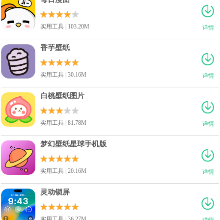
实用工具 | 103.20M
详情
香芋壁纸
实用工具 | 30.16M
详情
白桃壁纸图片
实用工具 | 81.78M
详情
梦幻壁纸星球手机版
实用工具 | 20.16M
详情
灵动锁屏
实用工具 | 36.27M
详情