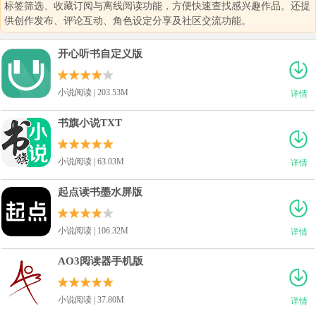
标签筛选、收藏订阅与离线阅读功能，方便快速查找感兴趣作品。还提
供创作发布、评论互动、角色设定分享及社区交流功能。
开心听书自定义版
小说阅读 | 203.53M
详情
书旗小说TXT
小说阅读 | 63.03M
详情
起点读书墨水屏版
小说阅读 | 106.32M
详情
AO3阅读器手机版
小说阅读 | 37.80M
详情