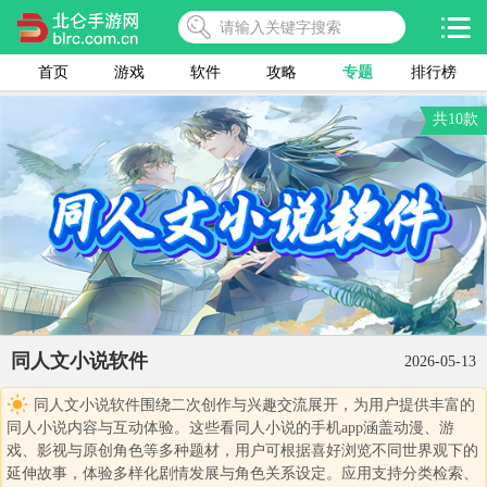
首页
游戏
软件
攻略
专题
排行榜
共10款
同人文小说软件
2026-05-13
同人文小说软件围绕二次创作与兴趣交流展开，为用户提供丰富的
同人小说内容与互动体验。这些看同人小说的手机app涵盖动漫、游
戏、影视与原创角色等多种题材，用户可根据喜好浏览不同世界观下的
延伸故事，体验多样化剧情发展与角色关系设定。应用支持分类检索、