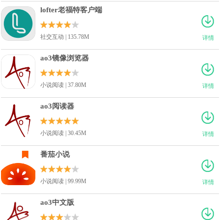
lofter老福特客户端
社交互动 | 135.78M
详情
ao3镜像浏览器
小说阅读 | 37.80M
详情
ao3阅读器
小说阅读 | 30.45M
详情
番茄小说
小说阅读 | 99.99M
详情
ao3中文版