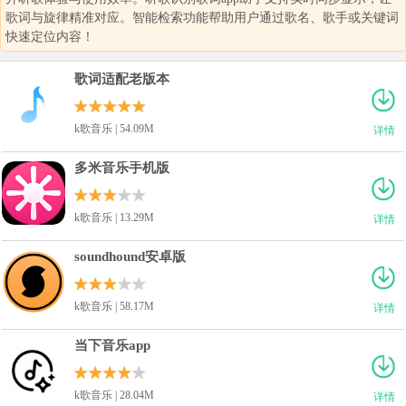
歌词与旋律精准对应。智能检索功能帮助用户通过歌名、歌手或关键词
快速定位内容！
歌词适配老版本
k歌音乐 | 54.09M
详情
多米音乐手机版
k歌音乐 | 13.29M
详情
soundhound安卓版
k歌音乐 | 58.17M
详情
当下音乐app
k歌音乐 | 28.04M
详情