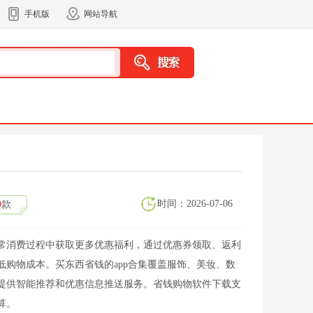
手机版
网站导航
时间：2026-07-06
0
款
常消费过程中获取更多优惠福利，通过优惠券领取、返利
低购物成本。买东西省钱的app合集覆盖服饰、美妆、数
提供智能推荐和优惠信息推送服务。省钱购物软件下载支
算。