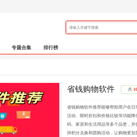
专题合集
排行榜
省钱购物软件
共
1
省钱购物软件推荐能够帮助用户在日
活动、限时折扣和价格比较等功能降
码、家居和生活用品等多个品类，并
持积分兑换和团购活动，让购物更划