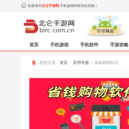
欢迎来到
北仑手游网
,手机游戏和软件的乐园！
首页
手机游戏
手机软件
手游攻略
您的位置：
首页
>
应用专题
>
省钱购物软件