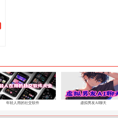
年轻人用的社交软件
虚拟男友AI聊天