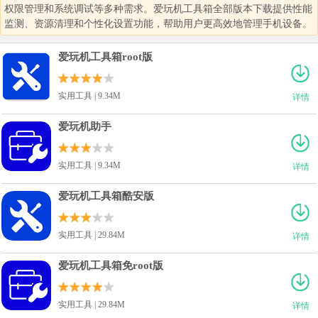
权限管理和系统调试等多种需求。爱玩机工具箱全部版本下载提供性能
监测、资源清理和个性化设置功能，帮助用户更高效地管理手机设备。
爱玩机工具箱root版
实用工具 | 9.34M
详情
爱玩机助手
实用工具 | 9.34M
详情
爱玩机工具箱酷安版
实用工具 | 29.84M
详情
爱玩机工具箱免root版
实用工具 | 29.84M
详情