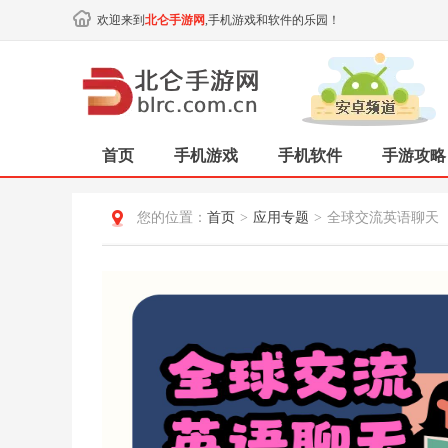
欢迎来到
北仑手游网
,手机游戏和软件的乐园！
首页
手机游戏
手机软件
手游攻略
您的位置：
首页
>
应用专题
>
全球交流英语聊天