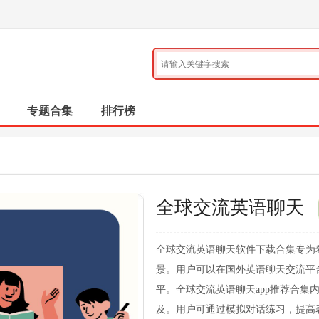
专题合集
排行榜
全球交流英语聊天
全球交流英语聊天软件下载合集专为
景。用户可以在国外英语聊天交流平
平。全球交流英语聊天app推荐合
及。用户可通过模拟对话练习，提高