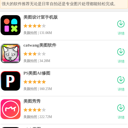
强大的软件推荐无论是日常自拍还是专业图片处理都能轻松完成。
美图设计室手机版
美颜拍照 | 131.06M
详情
catwang美图软件
美颜拍照 | 34.28M
详情
PS美图AI修图
美颜拍照 | 160.25M
详情
美图秀秀
美颜拍照 | 222.72M
详情