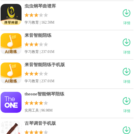
虫虫钢琴曲谱库
学习教育 | 162.59M
详情
来音智能陪练
学习教育 | 237.01M
详情
来音智能陪练手机版
学习教育 | 237.01M
详情
theone智能钢琴陪练
实用工具 | 96.98M
详情
古琴调音手机版